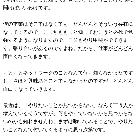
聞けばいいわけです。
僕の本業はそこではなくても、だんだんとそういう存在に
なってくるので、こっちももっと知っておこうと必死で勉
強するようになりますので、自分もやり甲斐がでてきま
す。張り合いがあるのですよね。だから、仕事がどんどん
面白くなってきます。
もともとネットワークのことなんて何も知らなかったです
し、さほど興味あることでもなかったのですが、どんどん
面白くなっていきます。
最近は、「やりたいことが見つからない」なんて言う人が
増えているそうですが、何もやっていないから見つからな
いのかも知れませんね。まずは動いてみることで、やりた
いことなんて付いてくるように思う次第です。