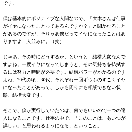
です。
僕は基本的にポジティブな人間なので、「大木さんは仕事
がイヤになったことってあるんですか？」と聞かれること
があるのですが、そりゃあ僕だってイヤになったことはあ
りますよ、人並みに。（笑）
じゃあ、その時にどうするか、というと、結構大変なんで
すよね。一度イヤになってしまうと、その気持ちを払拭す
るには努力と時間が必要です。結構パワーがかかるのです
よね。20代の頃、30代、それぞれ一回ずつものすごくイヤ
になったことがあって、しかも周りにも相談できない状
態。結構大変です。
そこで、僕が実行していたのは、何でもいいので一つの達
人になることです。仕事の中で、「このことは、あいつが
詳しい」と思われるようになる、ということ。