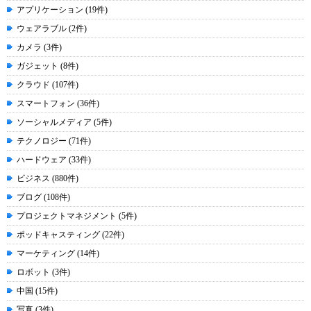
アプリケーション (19件)
ウェアラブル (2件)
カメラ (3件)
ガジェット (8件)
クラウド (107件)
スマートフォン (36件)
ソーシャルメディア (5件)
テクノロジー (71件)
ハードウェア (33件)
ビジネス (880件)
ブログ (108件)
プロジェクトマネジメント (5件)
ポッドキャスティング (22件)
マーケティング (14件)
ロボット (3件)
中国 (15件)
写真 (3件)