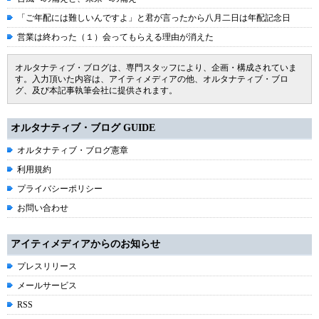
「ご年配には難しいんですよ」と君が言ったから八月二日は年配記念日
営業は終わった（１）会ってもらえる理由が消えた
オルタナティブ・ブログは、専門スタッフにより、企画・構成されていま
す。入力頂いた内容は、アイティメディアの他、オルタナティブ・ブロ
グ、及び本記事執筆会社に提供されます。
オルタナティブ・ブログ GUIDE
オルタナティブ・ブログ憲章
利用規約
プライバシーポリシー
お問い合わせ
アイティメディアからのお知らせ
プレスリリース
メールサービス
RSS