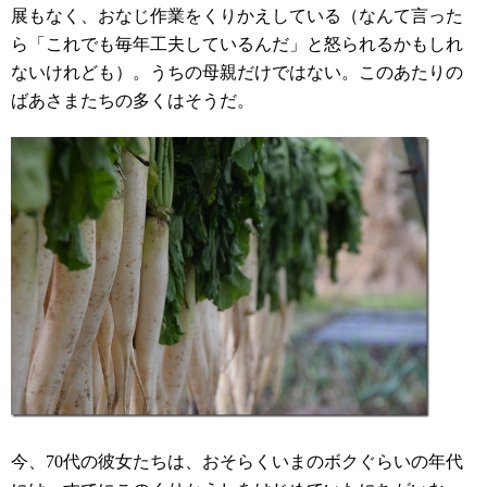
展もなく、おなじ作業をくりかえしている（なんて言った
ら「これでも毎年工夫しているんだ」と怒られるかもしれ
ないけれども）。うちの母親だけではない。このあたりの
ばあさまたちの多くはそうだ。
今、70代の彼女たちは、おそらくいまのボクぐらいの年代