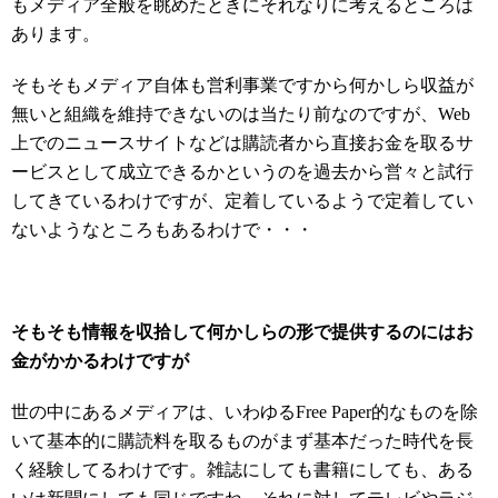
もメディア全般を眺めたときにそれなりに考えるところは
あります。
そもそもメディア自体も営利事業ですから何かしら収益が
無いと組織を維持できないのは当たり前なのですが、Web
上でのニュースサイトなどは購読者から直接お金を取るサ
ービスとして成立できるかというのを過去から営々と試行
してきているわけですが、定着しているようで定着してい
ないようなところもあるわけで・・・
そもそも情報を収拾して何かしらの形で提供するのにはお
金がかかるわけですが
世の中にあるメディアは、いわゆるFree Paper的なものを除
いて基本的に購読料を取るものがまず基本だった時代を長
く経験してるわけです。雑誌にしても書籍にしても、ある