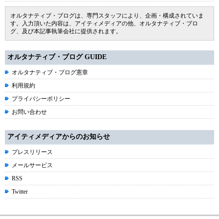
オルタナティブ・ブログは、専門スタッフにより、企画・構成されていま
す。入力頂いた内容は、アイティメディアの他、オルタナティブ・ブロ
グ、及び本記事執筆会社に提供されます。
オルタナティブ・ブログ GUIDE
オルタナティブ・ブログ憲章
利用規約
プライバシーポリシー
お問い合わせ
アイティメディアからのお知らせ
プレスリリース
メールサービス
RSS
Twitter