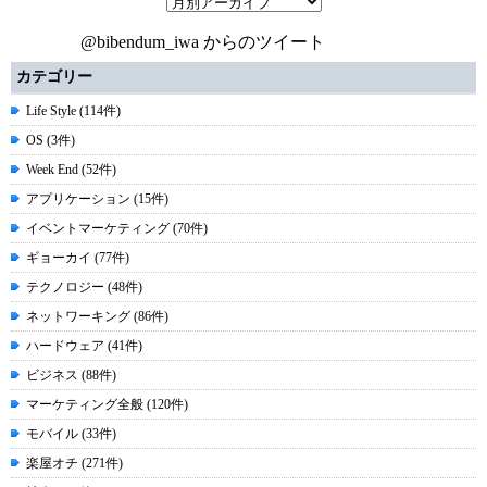
@bibendum_iwa からのツイート
カテゴリー
Life Style (114件)
OS (3件)
Week End (52件)
アプリケーション (15件)
イベントマーケティング (70件)
ギョーカイ (77件)
テクノロジー (48件)
ネットワーキング (86件)
ハードウェア (41件)
ビジネス (88件)
マーケティング全般 (120件)
モバイル (33件)
楽屋オチ (271件)