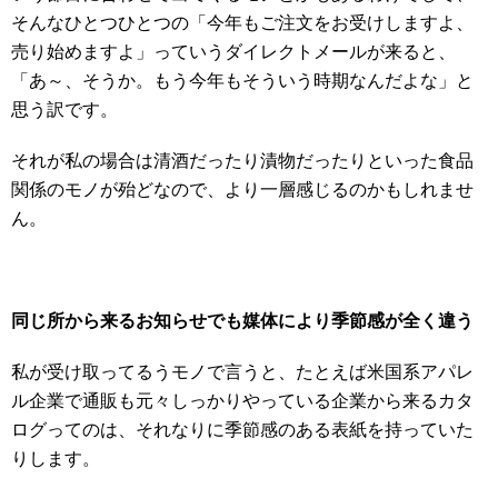
そんなひとつひとつの「今年もご注文をお受けしますよ、
売り始めますよ」っていうダイレクトメールが来ると、
「あ～、そうか。もう今年もそういう時期なんだよな」と
思う訳です。
それが私の場合は清酒だったり漬物だったりといった食品
関係のモノが殆どなので、より一層感じるのかもしれませ
ん。
同じ所から来るお知らせでも媒体により季節感が全く違う
私が受け取ってるうモノで言うと、たとえば米国系アパレ
ル企業で通販も元々しっかりやっている企業から来るカタ
ログってのは、それなりに季節感のある表紙を持っていた
りします。