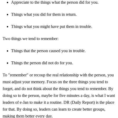
Appreciate to the things what the person did for you.
Things what you did for them in return.
Things what you might have put them in trouble.
Two things we tend to remember:
Things that the person caused you in trouble.
Things the person did not do for you.
To "remember" or recoup the real relationship with the person, you
must adjust your memory. Focus on the three things you tend to
forget, and do not think about the things you tend to remember. By
doing so to the person, maybe for five minutes a day, is what I want
leaders of e-Jan to make it a routine. DR (Daily Report) is the place
for that. By doing so, leaders can learn to create better groups,
making them better every day.