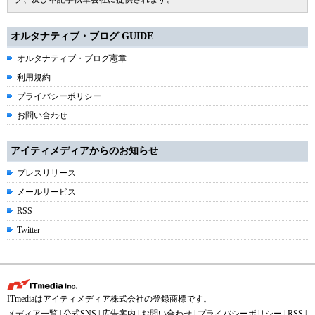
オルタナティブ・ブログ GUIDE
オルタナティブ・ブログ憲章
利用規約
プライバシーポリシー
お問い合わせ
アイティメディアからのお知らせ
プレスリリース
メールサービス
RSS
Twitter
ITmediaはアイティメディア株式会社の登録商標です。
メディア一覧
|
公式SNS
|
広告案内
|
お問い合わせ
|
プライバシーポリシー
|
RSS
|