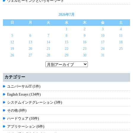
ウェルビーイングというキーワード
2026年7月
日
月
火
水
木
金
土
1
2
3
4
5
6
7
8
9
10
11
12
13
14
15
16
17
18
19
20
21
22
23
24
25
26
27
28
29
30
31
カテゴリー
ユニバーサルIT (1件)
English Essays (134件)
システムインテグレーション (3件)
その他 (8件)
ハードウェア (10件)
アプリケーション (6件)