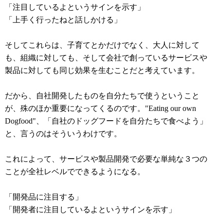
「注目しているよというサインを示す」
「上手く行ったねと話しかける」
そしてこれらは、子育てとかだけでなく、大人に対して
も、組織に対しても、そして会社で創っているサービスや
製品に対しても同じ効果を生むことだと考えています。
だから、自社開発したものを自分たちで使うということ
が、殊のほか重要になってくるのです。"Eating our own
Dogfood"、「自社のドッグフードを自分たちで食べよう」
と、言うのはそういうわけです。
これによって、サービスや製品開発で必要な単純な３つの
ことが全社レベルでできるようになる。
「開発品に注目する」
「開発者に注目しているよというサインを示す」