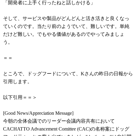
「開発者に上手く行ったねと話しかける」
そして、サービスや製品がどんどんと活き活きと良くなっ
ていくのです。当たり前のようでいて、難しいです。単純
だけど難しい。でもやる価値があるのでやってみましょ
う。
＝＝
ところで、ドッグフードについて、Kさんの昨日の日報から
引用します。
以下引用＝＝＞
[Good News/Appreciation Message]
今朝の全体会議でのリーダー会議内容共有において
CACHATTO Advancement Comittee (CAC)の名称案にドッグ