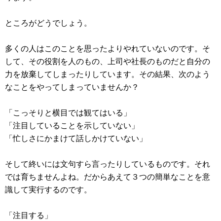
ところがどうでしょう。
多くの人はこのことを思ったよりやれていないのです。そ
して、その役割を人のもの、上司や社長のものだと自分の
力を放棄してしまったりしています。その結果、次のよう
なことをやってしまっていませんか？
「こっそりと横目では観てはいる」
「注目していることを示していない」
「忙しさにかまけて話しかけていない」
そして終いには文句すら言ったりしているものです。それ
では育ちませんよね。だからあえて３つの簡単なことを意
識して実行するのです。
「注目する」