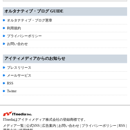
オルタナティブ・ブログ GUIDE
オルタナティブ・ブログ憲章
利用規約
プライバシーポリシー
お問い合わせ
アイティメディアからのお知らせ
プレスリリース
メールサービス
RSS
Twitter
ITmediaはアイティメディア株式会社の登録商標です。
メディア一覧
|
公式SNS
|
広告案内
|
お問い合わせ
|
プライバシーポリシー
|
RSS
|