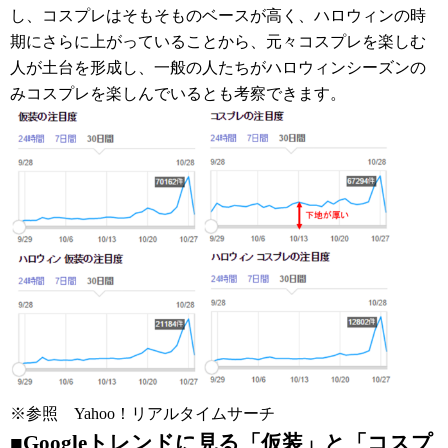
し、コスプレはそもそものベースが高く、ハロウィンの時
期にさらに上がっていることから、
元々コスプレを楽しむ
人が土台を形成し、一般の人たちがハロウィンシーズンの
みコスプレを楽しんでいるとも考察できます。
※参照 Yahoo！リアルタイムサーチ
■Googleトレンドに見る「仮装」と「コスプ