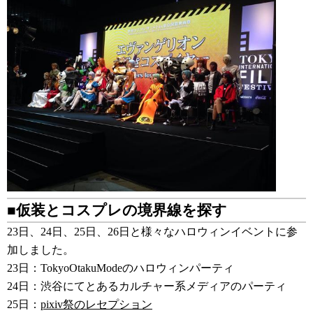
■仮装とコスプレの境界線を探す
23日、24日、25日、26日と様々なハロウィンイベントに参
加しました。
23日：TokyoOtakuModeのハロウィンパーティ
24日：渋谷にてとあるカルチャー系メディアのパーティ
25日：
pixiv祭のレセプション