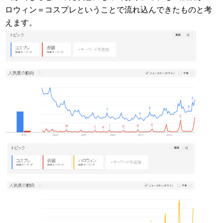
ロウィン＝コスプレということで流れ込んできたものと考
えます。