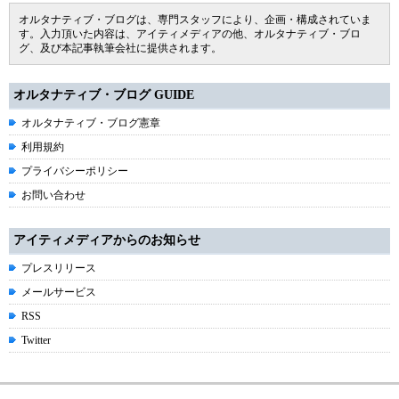
オルタナティブ・ブログは、専門スタッフにより、企画・構成されていま
す。入力頂いた内容は、アイティメディアの他、オルタナティブ・ブロ
グ、及び本記事執筆会社に提供されます。
オルタナティブ・ブログ GUIDE
オルタナティブ・ブログ憲章
利用規約
プライバシーポリシー
お問い合わせ
アイティメディアからのお知らせ
プレスリリース
メールサービス
RSS
Twitter