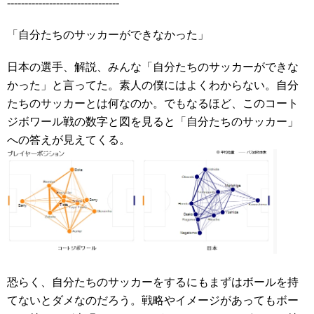
--------------------------------
「自分たちのサッカーができなかった」
日本の選手、解説、みんな「自分たちのサッカーができな
かった」と言ってた。素人の僕にはよくわからない。自分
たちのサッカーとは何なのか。でもなるほど、このコート
ジボワール戦の数字と図を見ると「自分たちのサッカー」
への答えが見えてくる。
恐らく、自分たちのサッカーをするにもまずはボールを持
てないとダメなのだろう。戦略やイメージがあってもボー