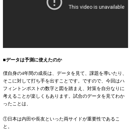
■データは予測に使えたのか
僕自身の4年間の成長は、データを見て、課題を導いたり、
そこに対して打ち手を出すことです。ですので、今回はハ
フィントンポストの数字と図を踏まえ、対策を自分なりに
考えることが楽しくもあります。試合のデータを見てわか
ったことは、
①日本は内田や長友といった両サイドが重要性であるこ
と。