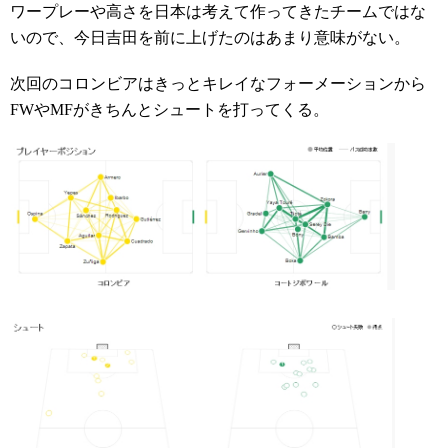
ワープレーや高さを日本は考えて作ってきたチームではな
いので、今日吉田を前に上げたのはあまり意味がない。
次回のコロンビアはきっとキレイなフォーメーションから
FWやMFがきちんとシュートを打ってくる。