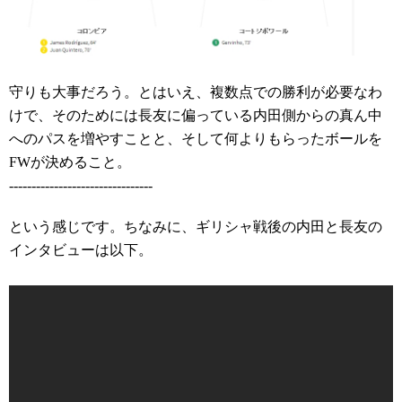
守りも大事だろう。とはいえ、複数点での勝利が必要なわ
けで、そのためには長友に偏っている内田側からの真ん中
へのパスを増やすことと、そして何よりもらったボールを
FWが決めること。
--------------------------------
という感じです。ちなみに、ギリシャ戦後の内田と長友の
インタビューは以下。