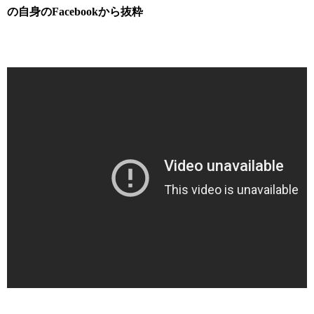
の自身のFacebookから抜粋