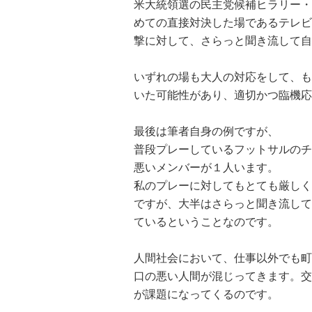
米大統領選の民主党候補ヒラリー・
めての直接対決した場であるテレビ
撃に対して、さらっと聞き流して自
いずれの場も大人の対応をして、も
いた可能性があり、適切かつ臨機応
最後は筆者自身の例ですが、
普段プレーしているフットサルのチ
悪いメンバーが１人います。
私のプレーに対してもとても厳しく
ですが、大半はさらっと聞き流して
ているということなのです。
人間社会において、仕事以外でも町
口の悪い人間が混じってきます。交
が課題になってくるのです。