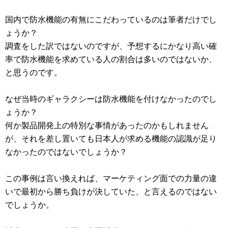
国内で防水機能の有無にこだわっているのは筆者だけでし
ょうか？
調査をした訳ではないのですが、予想するにかなり高い確
率で防水機能を求めている人の割合は多いのではないか、
と思うのです。
なぜ当時のギャラクシーは防水機能を付けなかったのでし
ょうか？
何か製品開発上の特別な事情があったのかもしれません
が、それを差し置いても日本人が求める機能の認識が足り
なかったのではないでしょうか？
この事例は言い換えれば、マーケティング面での力量の違
いで最初から勝ち負けが決していた、と言えるのではない
でしょうか。