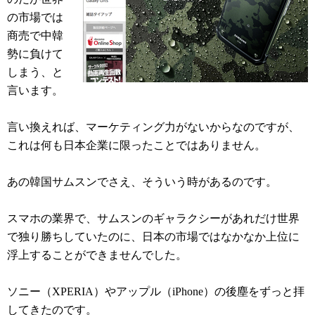
の市場では
商売で中韓
勢に負けて
しまう、と
言います。
言い換えれば、マーケティング力がないからなのですが、
これは何も日本企業に限ったことではありません。
あの韓国サムスンでさえ、そういう時があるのです。
スマホの業界で、サムスンのギャラクシーがあれだけ世界
で独り勝ちしていたのに、日本の市場ではなかなか上位に
浮上することができませんでした。
ソニー（XPERIA）やアップル（iPhone）の後塵をずっと拝
してきたのです。