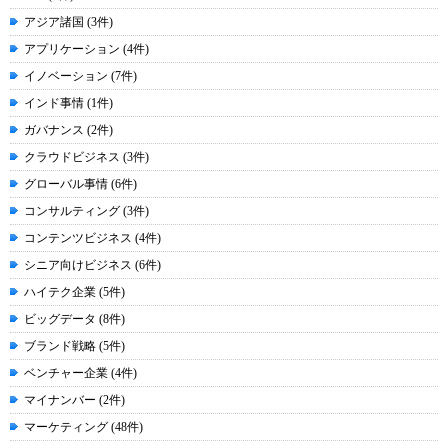
アジア諸国 (3件)
アプリケーション (4件)
イノベーション (7件)
インド事情 (1件)
ガバナンス (2件)
クラウドビジネス (3件)
グローバル事情 (6件)
コンサルティング (3件)
コンテンツビジネス (4件)
シニア向けビジネス (6件)
ハイテク企業 (5件)
ビッグデータ (8件)
ブランド戦略 (5件)
ベンチャー企業 (4件)
マイナンバー (2件)
マーケティング (48件)