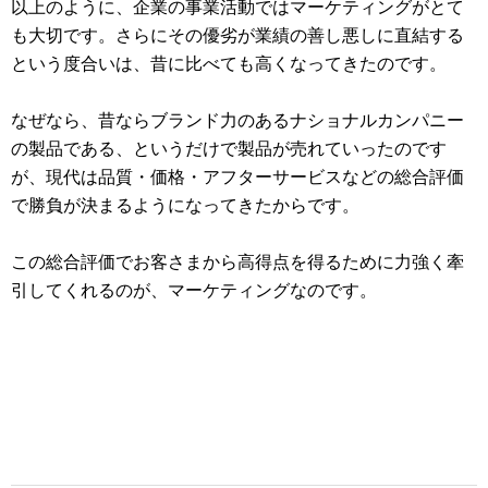
以上のように、企業の事業活動ではマーケティングがとて
も大切です。さらにその優劣が業績の善し悪しに直結する
という度合いは、昔に比べても高くなってきたのです。
なぜなら、昔ならブランド力のあるナショナルカンパニー
の製品である、というだけで製品が売れていったのです
が、現代は品質・価格・アフターサービスなどの総合評価
で勝負が決まるようになってきたからです。
この総合評価でお客さまから高得点を得るために力強く牽
引してくれるのが、マーケティングなのです。