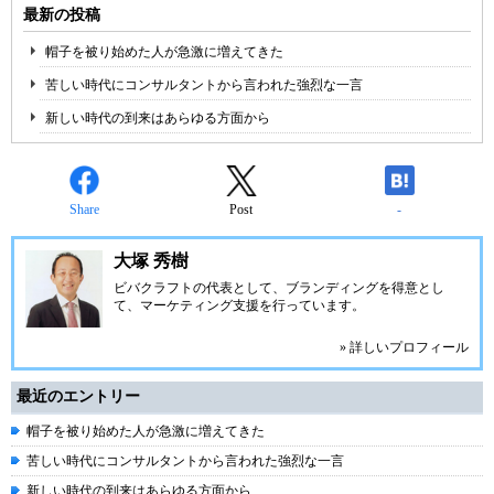
最新の投稿
帽子を被り始めた人が急激に増えてきた
苦しい時代にコンサルタントから言われた強烈な一言
新しい時代の到来はあらゆる方面から
Share
Post
-
大塚 秀樹
ビバクラフト
の代表として、ブランディングを得意とし
て、マーケティング支援を行っています。
» 詳しいプロフィール
最近のエントリー
帽子を被り始めた人が急激に増えてきた
苦しい時代にコンサルタントから言われた強烈な一言
新しい時代の到来はあらゆる方面から