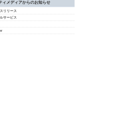
ティメディアからのお知らせ
スリリース
ルサービス
er