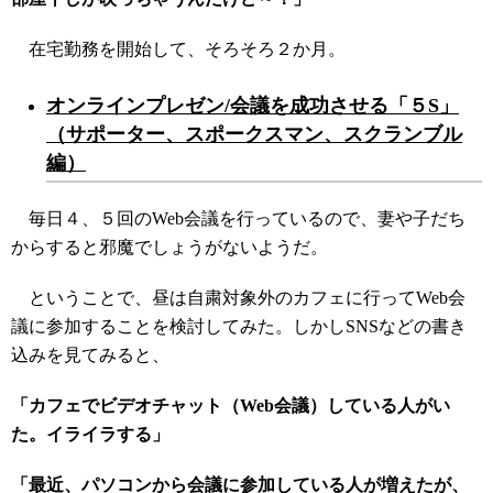
在宅勤務を開始して、そろそろ２か月。
オンラインプレゼン/会議を成功させる「５S」
（サポーター、スポークスマン、スクランブル
編）
毎日４、５回のWeb会議を行っているので、妻や子だち
からすると邪魔でしょうがないようだ。
ということで、昼は自粛対象外のカフェに行ってWeb会
議に参加することを検討してみた。しかしSNSなどの書き
込みを見てみると、
「カフェでビデオチャット（Web会議）している人がい
た。イライラする」
「最近、パソコンから会議に参加している人が増えたが、