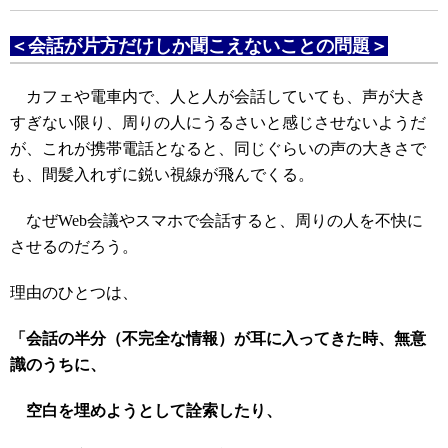
＜会話が片方だけしか聞こえないことの問題＞
カフェや電車内で、人と人が会話していても、声が大き
すぎない限り、周りの人にうるさいと感じさせないようだ
が、これが携帯電話となると、同じぐらいの声の大きさで
も、間髪入れずに鋭い視線が飛んでくる。
なぜWeb会議やスマホで会話すると、周りの人を不快に
させるのだろう。
理由のひとつは、
「会話の半分（不完全な情報）が耳に入ってきた時、無意
識のうちに、
空白を埋めようとして詮索したり、