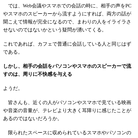
では、Web会議やスマホでの会話の時に、相手の声をPC
やスマホのスピーカーから流すようにすれば、両方の話が
聞こえて情報が完全になるので、まわりの人をイライラさ
せないのではないかという疑問が湧いてくる。
これであれば、カフェで普通に会話している人と同じはず
である。
しかし、相手の会話をパソコンやスマホのスピーカーで流
すのは、周りに不快感を与える
ようだ。
皆さんも、近くの人がパソコンやスマホで見ている映画
や音楽の音量が、テレビより大きく耳障りに感じたことが
あるのではないだろうか。
限られたスペースに収められているスマホやパソコンの