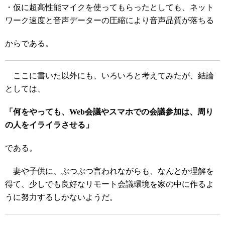
・仮に超高性能マイクを使ってもらったとしても、ネット
ワーク速度と音声データーの圧縮により音声品質が落ちる
からである。
ここに書いた以外にも、いろいろと考えてみたが、結論
としては、
「何をやっても、Web会議やスマホでの会議参加は、周り
の人をイライラさせる」
である。
妻や子供に、ぶつぶつ言われながらも、なんとか理解を
得て、少しでも良好なリモート会議環境を家の中に作るよ
うに努力するしかないようだ。