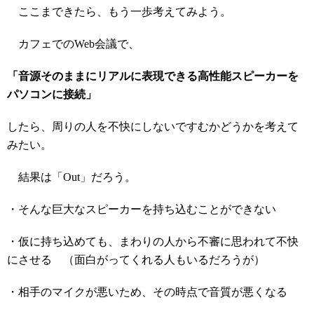
ここまできたら、もう一歩考えてみよう。
カフェでのWeb会議で、
「音源そのままにリアルに表現できる高性能スピーカーを
パソコンに接続」
したら、周りの人を不快にしないですむかどうかを考えて
みたい。
結果は「Out」だろう。
・そんな巨大なスピーカーを持ち込むことができない
・仮に持ち込めても、まわりの人から不審に思われて不快
にさせる （面白がってくれる人もいるだろうが）
・相手のマイクが悪いため、その時点で音質が悪くなる