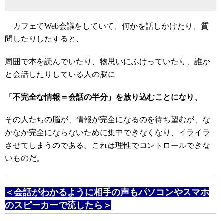
カフェでWeb会議をしていて、何かを話しかけたり、質
問したりしたすると、
周囲で本を読んでいたり、物思いにふけっていたり、誰か
と会話したりしている人の脳に
「不完全な情報＝会話の半分」を放り込むことになり、
その人たちの脳が、情報が完全になるのを待ち望むが、な
かなか完全にならないために集中できなくなり、イライラ
させてしまうのである。これは理性でコントロールできな
いものだ。
＜会話がわかるように相手の声もパソコンやスマホ
のスピーカーで流したら＞