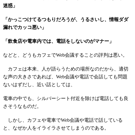
迷惑」
「かっこつけてるつもりだろうが、うるさいし、情報ダダ
漏れでカッコ悪い」
「飲食店や電車内では、電話をしないのがマナー」
などと、どうもカフェでWeb会議することの評判は悪い。
カフェは本来、人が語らうための場所なのだから、適切
な声の大きさであれば、Web会議や電話で会話しても問題
ないはずだし、近い話としては、
電車の中でも、シルバーシート付近を除けば電話しても良
さそうなものだ。
しかし、カフェや電車でWeb会議や電話で話している
と、なぜか人をイライラさせてしまうのである。