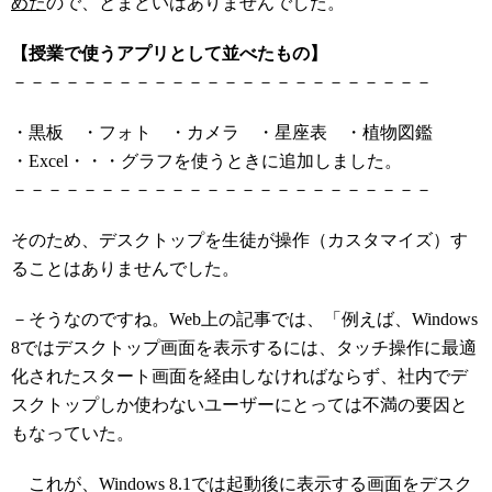
めた
ので、とまどいはありませんでした。
【授業で使うアプリとして並べたもの】
－－－－－－－－－－－－－－－－－－－－－－－－
・黒板 ・フォト ・カメラ ・星座表 ・植物図鑑
・Excel・・・グラフを使うときに追加しました。
－－－－－－－－－－－－－－－－－－－－－－－－
そのため、デスクトップを生徒が操作（カスタマイズ）す
ることはありませんでした。
－そうなのですね。Web上の記事では、「例えば、Windows
8ではデスクトップ画面を表示するには、タッチ操作に最適
化されたスタート画面を経由しなければならず、社内でデ
スクトップしか使わないユーザーにとっては不満の要因と
もなっていた。
これが、Windows 8.1では起動後に表示する画面をデスク