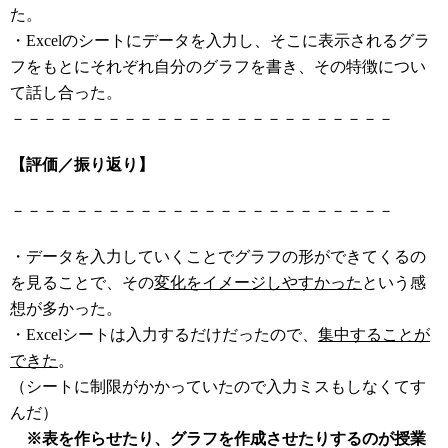
た。
・Excelのシートにデータを入力し、そこに表示されるグラ
フをもとにそれぞれ自分のグラフを書き、その特徴につい
て話し合った。
－－－－－－－－－－－－－－－－－－－－－－－－
【評価／振り返り】
－－－－－－－－－－－－－－－－－－－－－－－－
・データを入力していくことでグラフの形ができてくるの
を見ることで、その
変化をイメージしやすかった
という感
想が多かった。
・Excelシートは入力するだけだったので、
集中することが
できた
。
（シートに制限がかかっていたので入力ミスもしなくてす
んだ）
※表を作らせたり、グラフを作成させたりするのが授業