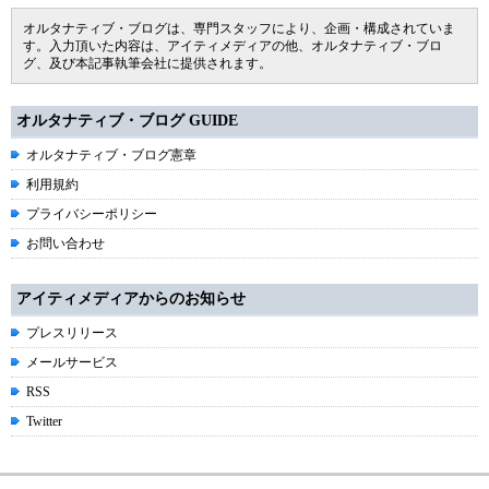
オルタナティブ・ブログは、専門スタッフにより、企画・構成されていま
す。入力頂いた内容は、アイティメディアの他、オルタナティブ・ブロ
グ、及び本記事執筆会社に提供されます。
オルタナティブ・ブログ GUIDE
オルタナティブ・ブログ憲章
利用規約
プライバシーポリシー
お問い合わせ
アイティメディアからのお知らせ
プレスリリース
メールサービス
RSS
Twitter