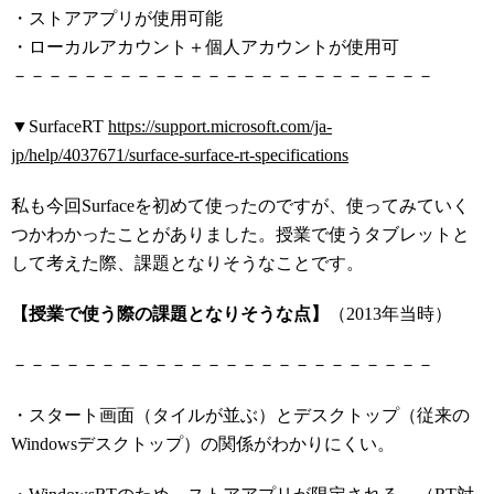
・ストアアプリが使用可能
・ローカルアカウント＋個人アカウントが使用可
－－－－－－－－－－－－－－－－－－－－－－－－
▼SurfaceRT
https://support.microsoft.com/ja-
jp/help/4037671/surface-surface-rt-specifications
私も今回Surfaceを初めて使ったのですが、使ってみていく
つかわかったことがありました。授業で使うタブレットと
して考えた際、課題となりそうなことです。
【授業で使う際の課題となりそうな点】
（2013年当時）
－－－－－－－－－－－－－－－－－－－－－－－－
・スタート画面（タイルが並ぶ）とデスクトップ（従来の
Windowsデスクトップ）の関係がわかりにくい。