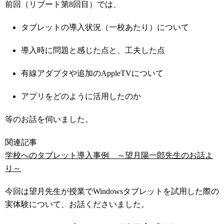
前回（リブート第8回目）では、
タブレットの導入状況（一校あたり）について
導入時に問題と感じた点と、工夫した点
有線アダプタや追加のAppleTVについて
アプリをどのように活用したのか
等のお話を伺いました。
関連記事
学校へのタブレット導入事例 ～望月陽一郎先生のお話よ
り～
今回は望月先生が授業でWindowsタブレットを試用した際の
実体験について、お話くださいました。