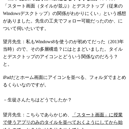
「スタート画面（タイルが並ぶ）とデスクトップ（従来の
Windowsデスクトップ）の関係がわかりにくい」という感想
がありました。先生の工夫でフォロー可能だったのか、に
ついて伺いたいです。
望月先生：私もWindows8を使うのが初めてだった（2013年
当時）ので、その多層構造？にはとまどいました。タイル
とデスクトップのアイコンとどういう関係なのだろう？
と。
iPadだとホーム画面にアイコンを並べる、フォルダでまとめ
るくらいなのですが。
－生徒さんたちはどうでしたか？
望月先生：こちらであらかじめ、
「スタート画面」に授業
で使うアプリのみのタイルを並べておくようにしてから始