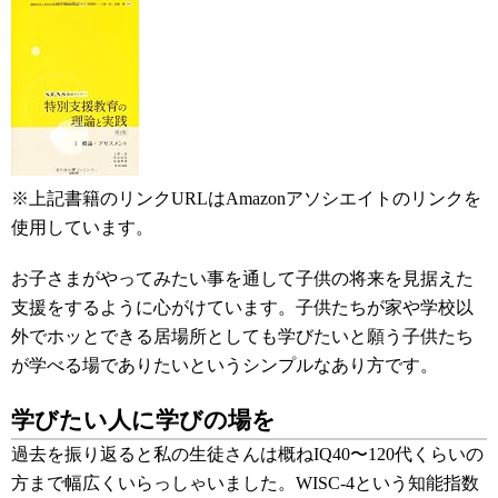
※上記書籍のリンクURLはAmazonアソシエイトのリンクを
使用しています。
お子さまがやってみたい事を通して子供の将来を見据えた
支援をするように心がけています。子供たちが家や学校以
外でホッとできる居場所としても学びたいと願う子供たち
が学べる場でありたいというシンプルなあり方です。
学びたい人に学びの場を
過去を振り返ると私の生徒さんは概ねIQ40〜120代くらいの
方まで幅広くいらっしゃいました。WISC-4という知能指数