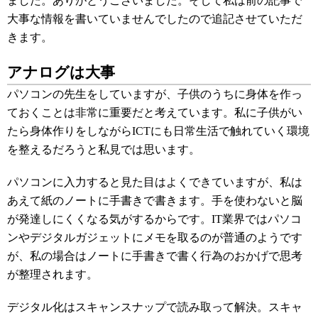
ました。ありがとうございました。そして私は前の記事で
大事な情報を書いていませんでしたので追記させていただ
きます。
アナログは大事
パソコンの先生をしていますが、子供のうちに身体を作っ
ておくことは非常に重要だと考えています。私に子供がい
たら身体作りをしながらICTにも日常生活で触れていく環境
を整えるだろうと私見では思います。
パソコンに入力すると見た目はよくできていますが、私は
あえて紙のノートに手書きで書きます。手を使わないと脳
が発達しにくくなる気がするからです。IT業界ではパソコ
ンやデジタルガジェットにメモを取るのが普通のようです
が、私の場合はノートに手書きで書く行為のおかげで思考
が整理されます。
デジタル化はスキャンスナップで読み取って解決。スキャ