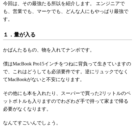
今回は、その最強たる所以を紹介します。 エンジニアで
も、営業でも、マーケでも、どんな人にもやっぱり最強で
す。
１．量が入る
かばんたるもの、物を入れてナンボです。
僕はMacBook Pro15インチをつねに背負って生きていますの
で、これはどうしても必須要件です。逆にリュックでなく
てMacBookがないと不安になります。
その他にも本を入れたり、スーパーで買った2リットルのペ
ットボトルも入りますのでわざわざ手で持って家まで帰る
必要がなくなります。
なんてすごいんでしょう。