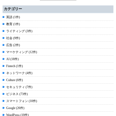
カテゴリー
英語 (1件)
教育 (1件)
ライティング (3件)
社会 (9件)
広告 (2件)
マーケティング (12件)
AI (18件)
Fintech (1件)
ネットワーク (4件)
Culture (6件)
セキュリティ (7件)
ビジネス (73件)
スマートフォン (10件)
Google (26件)
WordPress (19件)