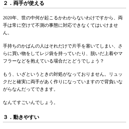
２．両手が使える
2020年、世の中何が起こるかわからないわけですから、両
手は常に空けて不測の事態に対応できなくてはいけませ
ん。
手持ちのかばんの人はそれだけで片手を塞いてしまい、さ
らに買い物をしてレジ袋を持っていたり、脱いだ上着やマ
フラーなどを抱えている場合だとどうでしょう？
もう、いざというときの対処がなっておりません。リュッ
クだと確実に両手があく作りになっていますので背負いな
がらなんだってできます。
なんてすごいんでしょう。
３．動きやすい