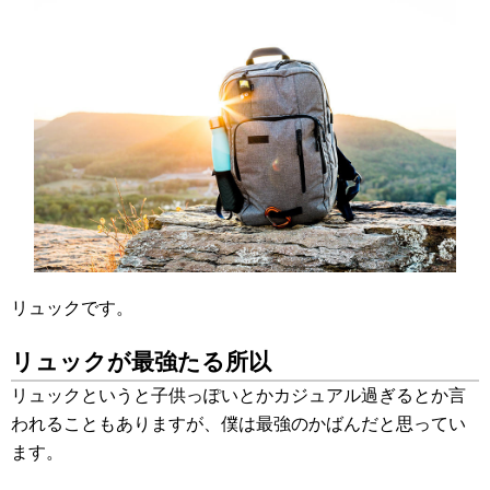
リュックです。
リュックが最強たる所以
リュックというと子供っぽいとかカジュアル過ぎるとか言
われることもありますが、僕は最強のかばんだと思ってい
ます。