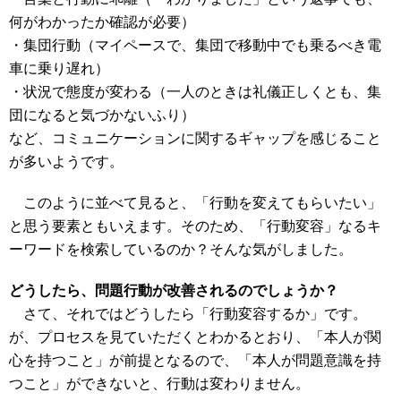
何がわかったか確認が必要）
・集団行動（マイペースで、集団で移動中でも乗るべき電
車に乗り遅れ）
・状況で態度が変わる（一人のときは礼儀正しくとも、集
団になると気づかないふり）
など、コミュニケーションに関するギャップを感じること
が多いようです。
このように並べて見ると、「行動を変えてもらいたい」
と思う要素ともいえます。そのため、「行動変容」なるキ
ーワードを検索しているのか？そんな気がしました。
どうしたら、問題行動が改善されるのでしょうか？
さて、それではどうしたら「行動変容するか」です。
が、プロセスを見ていただくとわかるとおり、「本人が関
心を持つこと」が前提となるので、「本人が問題意識を持
つこと」ができないと、行動は変わりません。