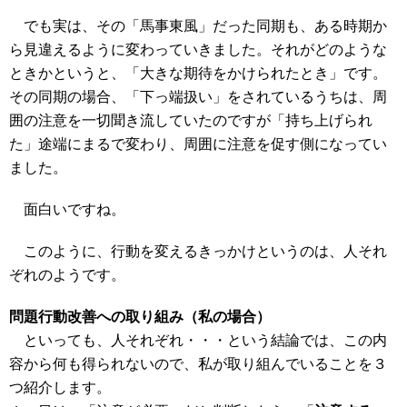
でも実は、その「馬事東風」だった同期も、ある時期か
ら見違えるように変わっていきました。それがどのような
ときかというと、「大きな期待をかけられたとき」です。
その同期の場合、「下っ端扱い」をされているうちは、周
囲の注意を一切聞き流していたのですが「持ち上げられ
た」途端にまるで変わり、周囲に注意を促す側になってい
ました。
面白いですね。
このように、行動を変えるきっかけというのは、人それ
ぞれのようです。
問題行動改善への取り組み（私の場合）
といっても、人それぞれ・・・という結論では、この内
容から何も得られないので、私が取り組んでいることを３
つ紹介します。