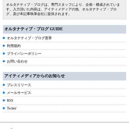
オルタナティブ・ブログは、専門スタッフにより、企画・構成されていま
す。入力頂いた内容は、アイティメディアの他、オルタナティブ・ブロ
グ、及び本記事執筆会社に提供されます。
オルタナティブ・ブログ GUIDE
オルタナティブ・ブログ憲章
利用規約
プライバシーポリシー
お問い合わせ
アイティメディアからのお知らせ
プレスリリース
メールサービス
RSS
Twitter