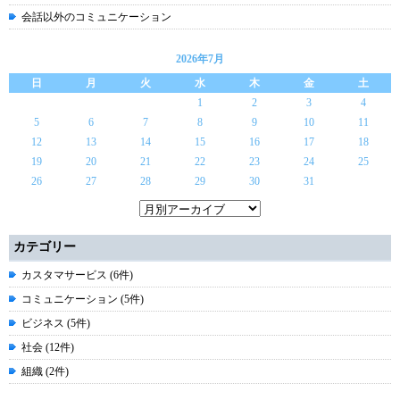
会話以外のコミュニケーション
2026年7月
日
月
火
水
木
金
土
1
2
3
4
5
6
7
8
9
10
11
12
13
14
15
16
17
18
19
20
21
22
23
24
25
26
27
28
29
30
31
カテゴリー
カスタマサービス (6件)
コミュニケーション (5件)
ビジネス (5件)
社会 (12件)
組織 (2件)