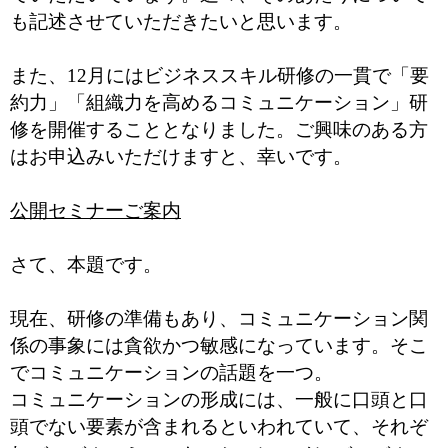
も記述させていただきたいと思います。
また、12月にはビジネススキル研修の一貫で「要
約力」「組織力を高めるコミュニケーション」研
修を開催することとなりました。ご興味のある方
はお申込みいただけますと、幸いです。
公開セミナーご案内
さて、本題です。
現在、研修の準備もあり、コミュニケーション関
係の事象には貪欲かつ敏感になっています。そこ
でコミュニケーションの話題を一つ。
コミュニケーションの形成には、一般に口頭と口
頭でない要素が含まれるといわれていて、それぞ