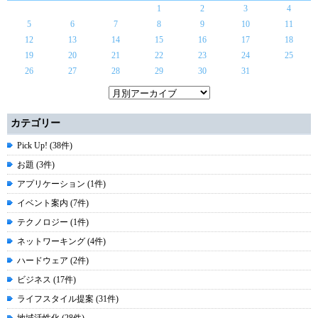
1
2
3
4
5
6
7
8
9
10
11
12
13
14
15
16
17
18
19
20
21
22
23
24
25
26
27
28
29
30
31
カテゴリー
Pick Up! (38件)
お題 (3件)
アプリケーション (1件)
イベント案内 (7件)
テクノロジー (1件)
ネットワーキング (4件)
ハードウェア (2件)
ビジネス (17件)
ライフスタイル提案 (31件)