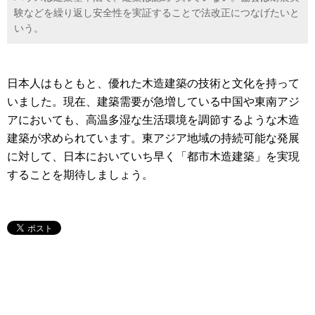
験などを繰り返し安全性を実証することで法改正につなげたいと
いう。
日本人はもともと、優れた木造建築の技術と文化を持って
いました。現在、建築需要が急増している中国や東南アジ
アにおいても、高温多湿な生活環境を調節するような木造
建築が求められています。東アジア地域の持続可能な発展
に対して、日本においていち早く「都市木造建築」を実現
することを期待しましょう。