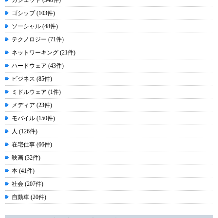
ガジェット (348件)
ゴシップ (103件)
ソーシャル (48件)
テクノロジー (71件)
ネットワーキング (21件)
ハードウェア (43件)
ビジネス (85件)
ミドルウェア (1件)
メディア (23件)
モバイル (150件)
人 (126件)
在宅仕事 (66件)
映画 (32件)
本 (41件)
社会 (207件)
自動車 (20件)