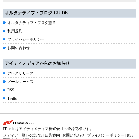
オルタナティブ・ブログ GUIDE
オルタナティブ・ブログ憲章
利用規約
プライバシーポリシー
お問い合わせ
アイティメディアからのお知らせ
プレスリリース
メールサービス
RSS
Twitter
ITmediaはアイティメディア株式会社の登録商標です。
メディア一覧
|
公式SNS
|
広告案内
|
お問い合わせ
|
プライバシーポリシー
|
RSS
|