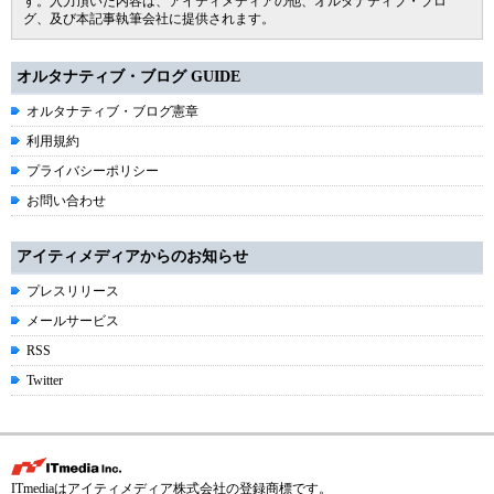
す。入力頂いた内容は、アイティメディアの他、オルタナティブ・ブロ
グ、及び本記事執筆会社に提供されます。
オルタナティブ・ブログ GUIDE
オルタナティブ・ブログ憲章
利用規約
プライバシーポリシー
お問い合わせ
アイティメディアからのお知らせ
プレスリリース
メールサービス
RSS
Twitter
ITmediaはアイティメディア株式会社の登録商標です。