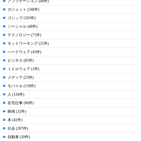
アプリケーション (46件)
ガジェット (348件)
ゴシップ (103件)
ソーシャル (48件)
テクノロジー (71件)
ネットワーキング (21件)
ハードウェア (43件)
ビジネス (85件)
ミドルウェア (1件)
メディア (23件)
モバイル (150件)
人 (126件)
在宅仕事 (66件)
映画 (32件)
本 (41件)
社会 (207件)
自動車 (20件)