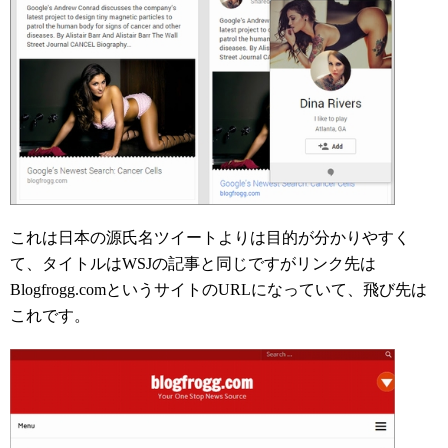
これは日本の源氏名ツイートよりは目的が分かりやすく
て、タイトルはWSJの記事と同じですがリンク先は
Blogfrogg.comというサイトのURLになっていて、飛び先は
これです。