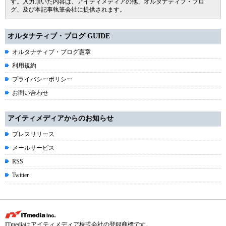
す。入力頂いた内容は、アイティメディアの他、オルタナティブ・ブロ
グ、及び本記事執筆会社に提供されます。
オルタナティブ・ブログ GUIDE
オルタナティブ・ブログ憲章
利用規約
プライバシーポリシー
お問い合わせ
アイティメディアからのお知らせ
プレスリリース
メールサービス
RSS
Twitter
ITmediaはアイティメディア株式会社の登録商標です。