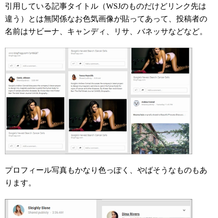
引用している記事タイトル（WSJのものだけどリンク先は
違う）とは無関係なお色気画像が貼ってあって、投稿者の
名前はサビーナ、キャンディ、リサ、バネッサなどなど。
プロフィール写真もかなり色っぽく、やばそうなものもあ
ります。