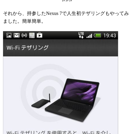
それから、持参したNexus 7で人生初テザリングもやってみ
ました。簡単簡単。