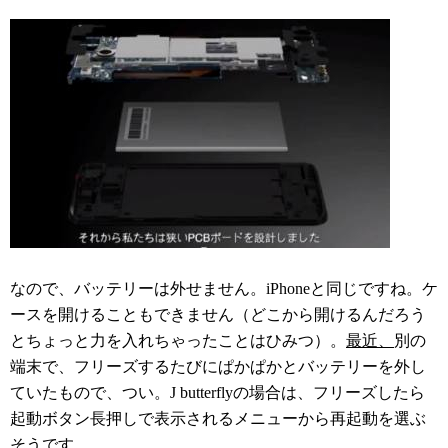
なので、バッテリーは外せません。iPhoneと同じですね。ケ
ースを開けることもできません（どこから開けるんだろう
とちょっと力を入れちゃったことはひみつ）。
最近、
別の
端末で、フリーズするたびにぱかぱかとバッテリーを外し
ていたもので、つい。J butterflyの場合は、フリーズしたら
起動ボタン長押しで表示されるメニューから再起動を選ぶ
そうです。