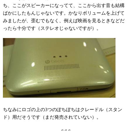
ち、ここがスピーカーになってて、ここから出す音も結構
ばかにしたもんじゃないです。かなりボリュームを上げて
みましたが、歪むでもなく、例えば映画を見るときなどだ
ったら十分です（ステレオじゃないですが）。
ちなみにロゴの上の3つのぽちぽちはクレードル（スタン
ド）用だそうです（まだ発売されていない）。
♫♫♫