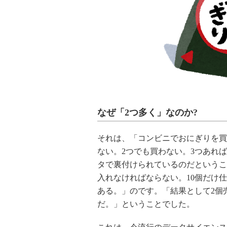
なぜ「2つ多く」なのか?
それは、「コンビニでおにぎりを買
ない。2つでも買わない。3つあれ
タで裏付けられているのだというこ
入れなければならない。10個だけ
ある。」のです。「結果として2個
だ。」ということでした。