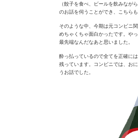
（餃子を食べ、ビールを飲みながら
のお話を伺うことができ、こちらも
そのような中、今期は元コンビニ関
めちゃくちゃ面白かったです。やっ
最先端なんだなあと思いました。
酔っ払っているので全てを正確には
残っています。コンビニでは、おに
うお話でした。