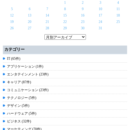
1
2
3
4
5
6
7
8
9
10
11
12
13
14
15
16
17
18
19
20
21
22
23
24
25
26
27
28
29
30
31
カテゴリー
IT (65件)
アプリケーション (1件)
エンタテインメント (23件)
キャリア (87件)
コミュニケーション (23件)
テクノロジー (5件)
デザイン (5件)
ハードウェア (5件)
ビジネス (32件)
マーケティング (70件)