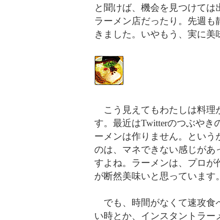
と聞けば、機会を見つけては
ラーメン店だったり。先週も
きました。いやもう、実に美
こう見えてもわたしは料理が
す。最近はTwitterのつぶ
ーメンは作りません。という
のは、マネできない感じがあ
すよね。ラーメンは、プロが
が断然美味いと思っています
でも、時間がなくて速攻食べ
い時とか、インスタントラー