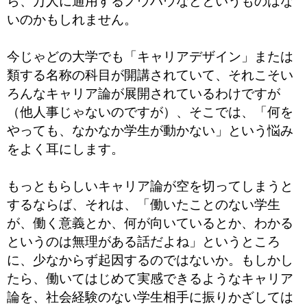
ら、万人に通用するノウハウなどというものはな
いのかもしれません。
今じゃどの大学でも「キャリアデザイン」または
類する名称の科目が開講されていて、それこそい
ろんなキャリア論が展開されているわけですが
（他人事じゃないのですが）、そこでは、「何を
やっても、なかなか学生が動かない」という悩み
をよく耳にします。
もっともらしいキャリア論が空を切ってしまうと
するならば、それは、「働いたことのない学生
が、働く意義とか、何が向いているとか、わかる
というのは無理がある話だよね」というところ
に、少なからず起因するのではないか。もしかし
たら、働いてはじめて実感できるようなキャリア
論を、社会経験のない学生相手に振りかざしては