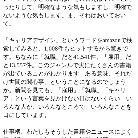
ったりして、明確なような気もしますし、明確で
ないような気もします。ま、それはおいておい
て。
「キャリアデザイン」というワードをamazonで検
索してみると、1,008件もヒットするから驚きで
す。ちなみに「就職」だと41,541件。「雇用」だ
と13,557件。このジャンルで実にたくさんの書籍
が出ていることがわかります。ある意味、それだ
け世間の関心事、ということになるのでしょう
か。新聞を見ても、「雇用」「就職」「キャリ
ア」という言葉を見かけない日はないくらい。い
ろんな人が、いろんなところで、
いろんなことを
口にしています。
仕事柄、わたしもそうした書籍やニュースによく