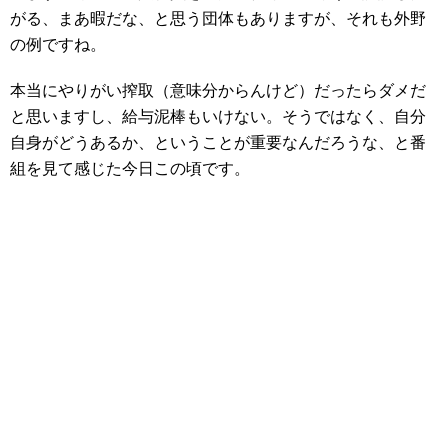
がる、まあ暇だな、と思う団体もありますが、それも外野
の例ですね。
本当にやりがい搾取（意味分からんけど）だったらダメだ
と思いますし、給与泥棒もいけない。そうではなく、自分
自身がどうあるか、ということが重要なんだろうな、と番
組を見て感じた今日この頃です。