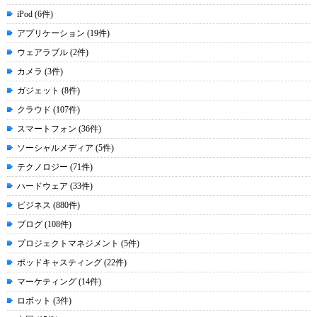
iPod (6件)
アプリケーション (19件)
ウェアラブル (2件)
カメラ (3件)
ガジェット (8件)
クラウド (107件)
スマートフォン (36件)
ソーシャルメディア (5件)
テクノロジー (71件)
ハードウェア (33件)
ビジネス (880件)
ブログ (108件)
プロジェクトマネジメント (5件)
ポッドキャスティング (22件)
マーケティング (14件)
ロボット (3件)