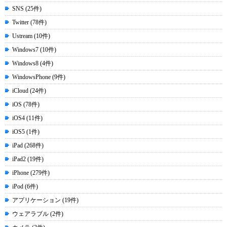
SNS (25件)
Twitter (78件)
Ustream (10件)
Windows7 (10件)
Windows8 (4件)
WindowsPhone (9件)
iCloud (24件)
iOS (78件)
iOS4 (11件)
iOS5 (1件)
iPad (268件)
iPad2 (19件)
iPhone (279件)
iPod (6件)
アプリケーション (19件)
ウェアラブル (2件)