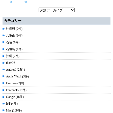
30
31
カテゴリー
沖縄県 (2件)
八重山 (1件)
石垣 (1件)
石垣島 (1件)
沖縄 (2件)
iPadOS
Android (25件)
Apple Watch (3件)
Evernote (7件)
Facebook (19件)
Google (18件)
IoT (4件)
Mac (109件)