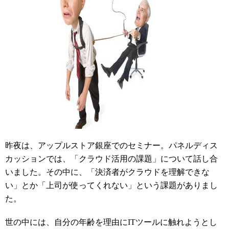
昨夜は、アップルストア銀座でのセミナー。パネルディス
カッションでは、「クラウド活用の課題」について話し合
いました。その中に、「決済者がクラウドを理解できな
い」とか「上司が使ってくれない」という課題がありまし
た。
世の中には、自分の年齢を理由にITツールに触れようとし