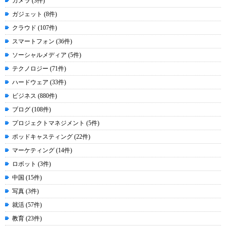
カメラ (3件)
ガジェット (8件)
クラウド (107件)
スマートフォン (36件)
ソーシャルメディア (5件)
テクノロジー (71件)
ハードウェア (33件)
ビジネス (880件)
ブログ (108件)
プロジェクトマネジメント (5件)
ポッドキャスティング (22件)
マーケティング (14件)
ロボット (3件)
中国 (15件)
写真 (3件)
就活 (57件)
教育 (23件)