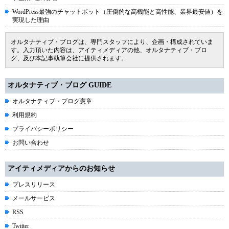
WordPress最強のチャットボット（圧倒的な高機能と高性能、業界最安値）を
実現した理由
オルタナティブ・ブログは、専門スタッフにより、企画・構成されていま
す。入力頂いた内容は、アイティメディアの他、オルタナティブ・ブロ
グ、及び本記事執筆会社に提供されます。
オルタナティブ・ブログ GUIDE
オルタナティブ・ブログ憲章
利用規約
プライバシーポリシー
お問い合わせ
アイティメディアからのお知らせ
プレスリリース
メールサービス
RSS
Twitter