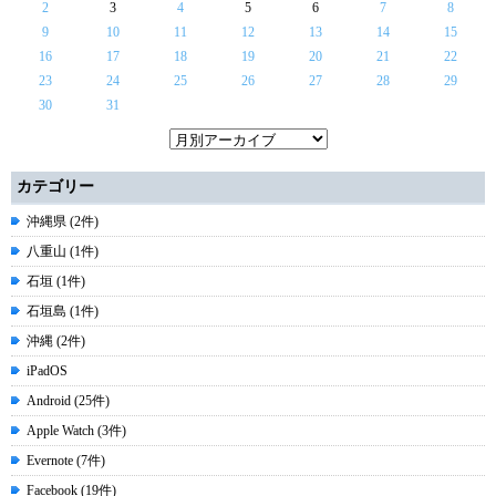
2
3
4
5
6
7
8
9
10
11
12
13
14
15
16
17
18
19
20
21
22
23
24
25
26
27
28
29
30
31
カテゴリー
沖縄県 (2件)
八重山 (1件)
石垣 (1件)
石垣島 (1件)
沖縄 (2件)
iPadOS
Android (25件)
Apple Watch (3件)
Evernote (7件)
Facebook (19件)