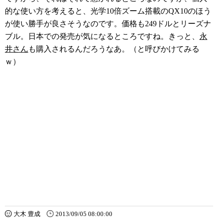
的な使い方を考えると、光学10倍ズーム搭載のQX10のほう
が使い勝手が良さそうなのです。価格も249ドルとリーズナ
ブル。日本での発売が気になるところですね。きっと、
永
井さん
も購入されるんだろうなあ。（と呼びかけてみる
ｗ）
大木 豊成
2013/09/05 08:00:00