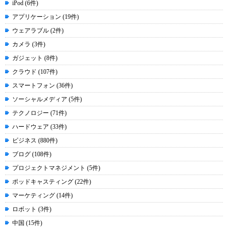
iPod (6件)
アプリケーション (19件)
ウェアラブル (2件)
カメラ (3件)
ガジェット (8件)
クラウド (107件)
スマートフォン (36件)
ソーシャルメディア (5件)
テクノロジー (71件)
ハードウェア (33件)
ビジネス (880件)
ブログ (108件)
プロジェクトマネジメント (5件)
ポッドキャスティング (22件)
マーケティング (14件)
ロボット (3件)
中国 (15件)