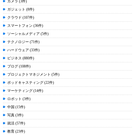
カメラ (3件)
ガジェット (8件)
クラウド (107件)
スマートフォン (36件)
ソーシャルメディア (5件)
テクノロジー (71件)
ハードウェア (33件)
ビジネス (880件)
ブログ (108件)
プロジェクトマネジメント (5件)
ポッドキャスティング (22件)
マーケティング (14件)
ロボット (3件)
中国 (15件)
写真 (3件)
就活 (57件)
教育 (23件)