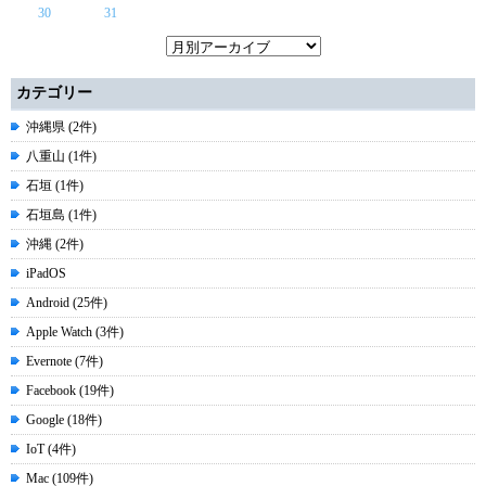
30
31
カテゴリー
沖縄県 (2件)
八重山 (1件)
石垣 (1件)
石垣島 (1件)
沖縄 (2件)
iPadOS
Android (25件)
Apple Watch (3件)
Evernote (7件)
Facebook (19件)
Google (18件)
IoT (4件)
Mac (109件)