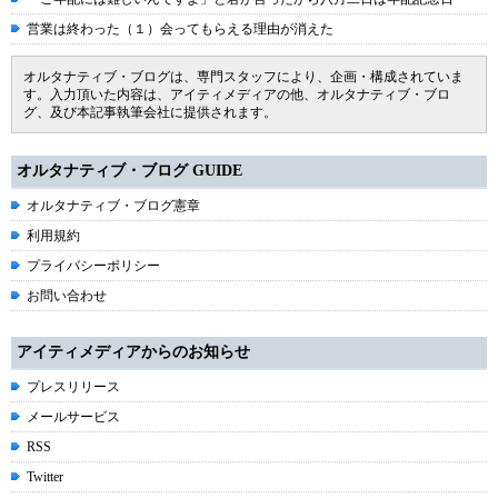
営業は終わった（１）会ってもらえる理由が消えた
オルタナティブ・ブログは、専門スタッフにより、企画・構成されていま
す。入力頂いた内容は、アイティメディアの他、オルタナティブ・ブロ
グ、及び本記事執筆会社に提供されます。
オルタナティブ・ブログ GUIDE
オルタナティブ・ブログ憲章
利用規約
プライバシーポリシー
お問い合わせ
アイティメディアからのお知らせ
プレスリリース
メールサービス
RSS
Twitter