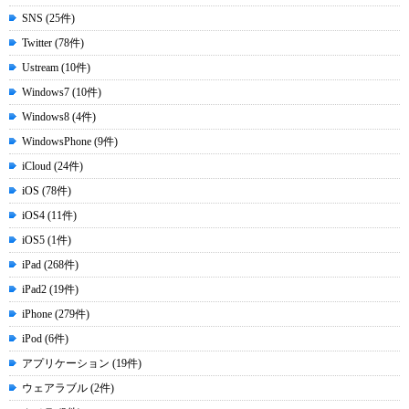
SNS (25件)
Twitter (78件)
Ustream (10件)
Windows7 (10件)
Windows8 (4件)
WindowsPhone (9件)
iCloud (24件)
iOS (78件)
iOS4 (11件)
iOS5 (1件)
iPad (268件)
iPad2 (19件)
iPhone (279件)
iPod (6件)
アプリケーション (19件)
ウェアラブル (2件)