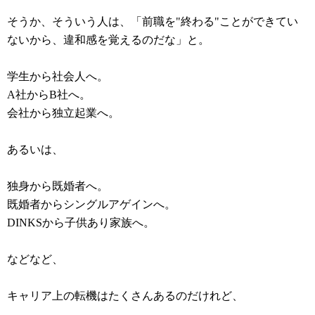
そうか、そういう人は、「前職を"終わる"ことができてい
ないから、違和感を覚えるのだな」と。
学生から社会人へ。
A社からB社へ。
会社から独立起業へ。
あるいは、
独身から既婚者へ。
既婚者からシングルアゲインへ。
DINKSから子供あり家族へ。
などなど、
キャリア上の転機はたくさんあるのだけれど、