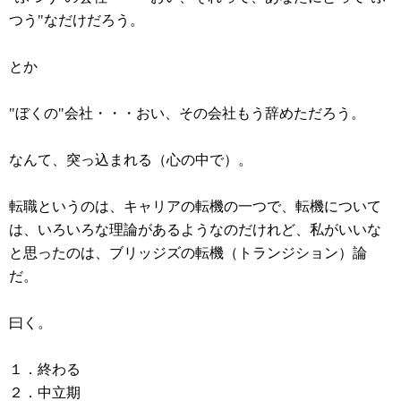
つう"なだけだろう。
とか
"ぼくの"会社・・・おい、その会社もう辞めただろう。
なんて、突っ込まれる（心の中で）。
転職というのは、キャリアの転機の一つで、転機について
は、いろいろな理論があるようなのだけれど、私がいいな
と思ったのは、ブリッジズの転機（トランジション）論
だ。
曰く。
１．終わる
２．中立期