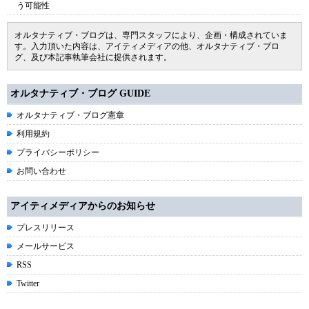
う可能性
オルタナティブ・ブログは、専門スタッフにより、企画・構成されていま
す。入力頂いた内容は、アイティメディアの他、オルタナティブ・ブロ
グ、及び本記事執筆会社に提供されます。
オルタナティブ・ブログ GUIDE
オルタナティブ・ブログ憲章
利用規約
プライバシーポリシー
お問い合わせ
アイティメディアからのお知らせ
プレスリリース
メールサービス
RSS
Twitter