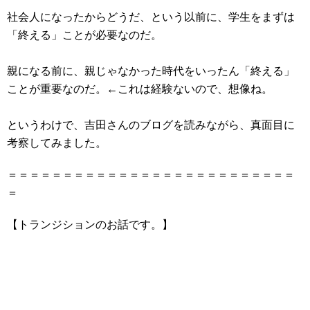
社会人になったからどうだ、という以前に、学生をまずは
「終える」ことが必要なのだ。
親になる前に、親じゃなかった時代をいったん「終える」
ことが重要なのだ。←これは経験ないので、想像ね。
というわけで、吉田さんのブログを読みながら、真面目に
考察してみました。
＝＝＝＝＝＝＝＝＝＝＝＝＝＝＝＝＝＝＝＝＝＝＝＝＝＝
＝
【トランジションのお話です。】