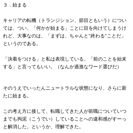
３．始まる
キャリアの転機（トランジション、節目ともいう）につい
ては、つい、「何かが始まる」ことに目を向けてしまうけ
れど、大事なのは、「まずは、ちゃんと"終わる"ことだ」
というのである。
「決着をつける」と私は表現している。「前のことを始末
する」と言ってもいい。（なんか過激なワード選びだ）
そのうえでいったんニュートラルな状態になり、さらに新
たに始まる。
この考え方に接して、転職してきた人が前職についていつ
までも拘泥（こうでい）していることへの違和感がすーっ
と解消した。というか、理解できた。