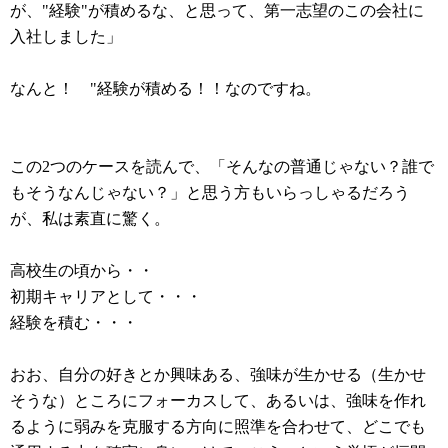
が、"経験"が積めるな、と思って、第一志望のこの会社に
入社しました」
なんと！ "経験が積める！！なのですね。
この2つのケースを読んで、「そんなの普通じゃない？誰で
もそうなんじゃない？」と思う方もいらっしゃるだろう
が、私は素直に驚く。
高校生の頃から・・
初期キャリアとして・・・
経験を積む・・・
おお、自分の好きとか興味ある、強味が生かせる（生かせ
そうな）ところにフォーカスして、あるいは、強味を作れ
るように弱みを克服する方向に照準を合わせて、どこでも