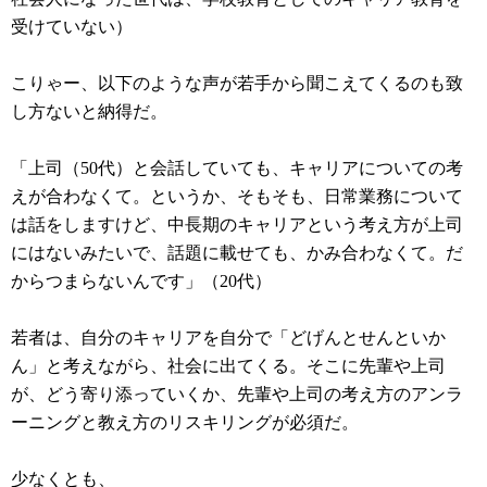
受けていない）
こりゃー、以下のような声が若手から聞こえてくるのも致
し方ないと納得だ。
「上司（50代）と会話していても、キャリアについての考
えが合わなくて。というか、そもそも、日常業務について
は話をしますけど、中長期のキャリアという考え方が上司
にはないみたいで、話題に載せても、かみ合わなくて。だ
からつまらないんです」（20代）
若者は、自分のキャリアを自分で「どげんとせんといか
ん」と考えながら、社会に出てくる。そこに先輩や上司
が、どう寄り添っていくか、先輩や上司の考え方のアンラ
ーニングと教え方のリスキリングが必須だ。
少なくとも、