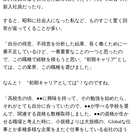
新入社員だったり。
すると、昭和に社会人になった私など、ものすごく驚く回
答が返ってくることが多い。
「自分の得意、不得意を分析した結果、長く働くために一
番不足しているけど、一番重要なことの一つと思ったの
で、この職種で経験を積もうと思い、"初期キャリア"とし
ては、この業界、この職種を選びました」
なんと！ "初期キャリアとしては"！なのですね。
「高校生の頃、●●に興味を持って、その勉強を始めたら、
それがとても自分に合っていたので、●●が学べる学校を選
んで、関連する資格も数種取得しました。●●の資格が生か
せる職場と考えた時に、小規模よりは大規模の、Globalな仕
事とか多種多様な企業をまたぐ仕事をしている会社のほう