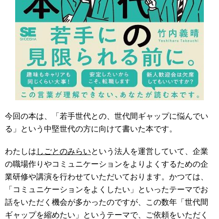
今回の本は、「若手世代との、世代間ギャップに悩んでい
る」という中堅世代の方に向けて書いた本です。
わたしは
しごとのみらい
という法人を運営していて、企業
の職場作りやコミュニケーションをよりよくするための企
業研修や講演を行わせていただいております。かつては、
「コミュニケーションをよくしたい」といったテーマでお
話をいただく機会が多かったのですが、この数年「世代間
ギャップを縮めたい」というテーマで、ご依頼をいただく