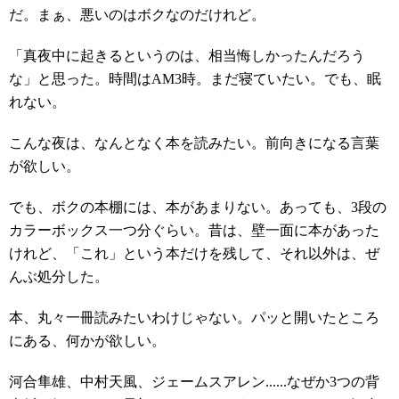
だ。まぁ、悪いのはボクなのだけれど。
「真夜中に起きるというのは、相当悔しかったんだろう
な」と思った。時間はAM3時。まだ寝ていたい。でも、眠
れない。
こんな夜は、なんとなく本を読みたい。前向きになる言葉
が欲しい。
でも、ボクの本棚には、本があまりない。あっても、3段の
カラーボックス一つ分ぐらい。昔は、壁一面に本があった
けれど、「これ」という本だけを残して、それ以外は、ぜ
んぶ処分した。
本、丸々一冊読みたいわけじゃない。パッと開いたところ
にある、何かが欲しい。
河合隼雄、中村天風、ジェームスアレン......なぜか3つの背