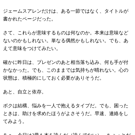
ジェームスアレンだけは、ある一節ではなく、タイトルが
書かれたページだった。
さて、これらが意味するものは何なのか。本来は意味など
ないのかもしれない。単なる偶然かもしれない。でも、あ
えて意味をつけてみたい。
確かに昨日は、プレゼンのあと相当落ち込み、何も手が付
かなかった。でも、このままでは気持ちが晴れない。心の
状態は、積極的にしておく必要がありそうだ。
あと、自立と依存。
ボクは結構、悩みを一人で抱えるタイプだ。でも、困った
ときは、助けを求めたほうがよさそうだ。早速、連絡をし
てみよう。