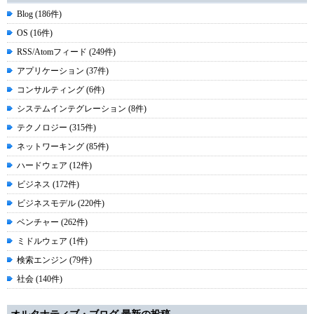
Blog (186件)
OS (16件)
RSS/Atomフィード (249件)
アプリケーション (37件)
コンサルティング (6件)
システムインテグレーション (8件)
テクノロジー (315件)
ネットワーキング (85件)
ハードウェア (12件)
ビジネス (172件)
ビジネスモデル (220件)
ベンチャー (262件)
ミドルウェア (1件)
検索エンジン (79件)
社会 (140件)