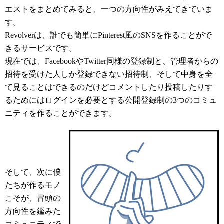
エストをまとめてみると、一つの方向性がみえてきていま
す。
Revolverは、誰でも簡単にPinterest風のSNSを作ることがで
きるサービスです。
現在では、FacebookやTwitter同様の登録制と、管理者からの
招待を受けた人しか登録できない招待制、そして中身を全
て見ることはできるのだけどコメントしたり投稿したりす
るためにはログインを必要とする公開登録制の3つのコミュ
ニティを作ることができます。
そして、次に僕
たちが作るモノ
こそが、冒頭の
方向性を鑑みた