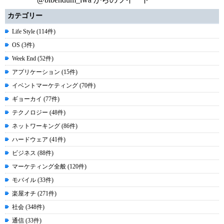
カテゴリー
Life Style (114件)
OS (3件)
Week End (52件)
アプリケーション (15件)
イベントマーケティング (70件)
ギョーカイ (77件)
テクノロジー (48件)
ネットワーキング (86件)
ハードウェア (41件)
ビジネス (88件)
マーケティング全般 (120件)
モバイル (33件)
楽屋オチ (271件)
社会 (348件)
通信 (33件)