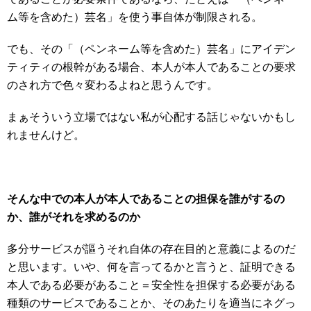
ム等を含めた）芸名」を使う事自体が制限される。
でも、その「（ペンネーム等を含めた）芸名」にアイデン
ティティの根幹がある場合、本人が本人であることの要求
のされ方で色々変わるよねと思うんです。
まぁそういう立場ではない私が心配する話じゃないかもし
れませんけど。
そんな中での本人が本人であることの担保を誰がするの
か、誰がそれを求めるのか
多分サービスが謳うそれ自体の存在目的と意義によるのだ
と思います。いや、何を言ってるかと言うと、証明できる
本人である必要があること＝安全性を担保する必要がある
種類のサービスであることか、そのあたりを適当にネグっ