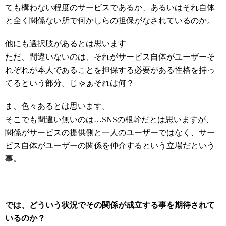
ても構わない程度のサービスであるか、あるいはそれ自体
と全く関係ない所で何かしらの担保がなされているのか。
他にも選択肢があるとは思います
ただ、間違いないのは、それがサービス自体がユーザーそ
れぞれが本人であることを担保する必要がある性格を持っ
てるという部分。じゃぁそれは何？
ま、色々あるとは思います。
そこでも間違い無いのは…SNSの根幹だとは思いますが、
関係がサービスの提供側と一人のユーザーではなく、サー
ビス自体がユーザーの関係を仲介するという立場だという
事。
では、どういう状況でその関係が成立する事を期待されて
いるのか？