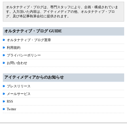
オルタナティブ・ブログは、専門スタッフにより、企画・構成されていま
す。入力頂いた内容は、アイティメディアの他、オルタナティブ・ブロ
グ、及び本記事執筆会社に提供されます。
オルタナティブ・ブログ GUIDE
オルタナティブ・ブログ憲章
利用規約
プライバシーポリシー
お問い合わせ
アイティメディアからのお知らせ
プレスリリース
メールサービス
RSS
Twitter