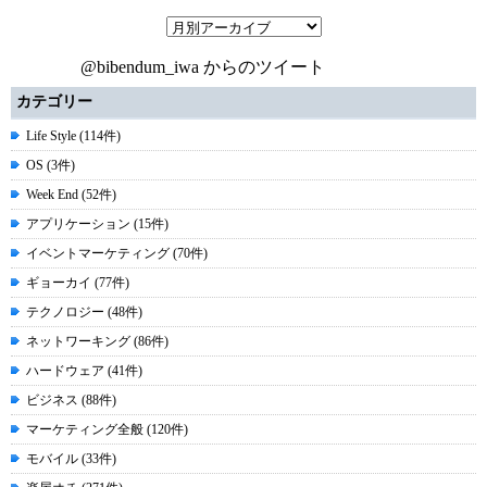
@bibendum_iwa からのツイート
カテゴリー
Life Style (114件)
OS (3件)
Week End (52件)
アプリケーション (15件)
イベントマーケティング (70件)
ギョーカイ (77件)
テクノロジー (48件)
ネットワーキング (86件)
ハードウェア (41件)
ビジネス (88件)
マーケティング全般 (120件)
モバイル (33件)