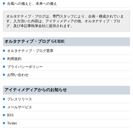
台風への備えと、未来への備え
オルタナティブ・ブログは、専門スタッフにより、企画・構成されていま
す。入力頂いた内容は、アイティメディアの他、オルタナティブ・ブロ
グ、及び本記事執筆会社に提供されます。
オルタナティブ・ブログ GUIDE
オルタナティブ・ブログ憲章
利用規約
プライバシーポリシー
お問い合わせ
アイティメディアからのお知らせ
プレスリリース
メールサービス
RSS
Twitter