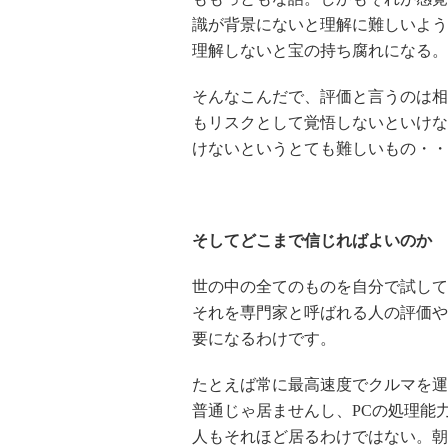
識が背景にないと理解に難しいよう
理解しないと宝の持ち腐れになる。
そんなこんだで、評価と言うのは相
もリスクとして覚悟しないといけな
けないというとても難しいもの・・
そしてどこまで信じればよいのか
世の中の全てのものを自分で試して
それを専門家と呼ばれる人の評価や
要になるわけです。
たとえば常に最高速度でクルマを運
普通じゃ居ませんし、PCの処理能
人もそれほど居るわけではない。朝