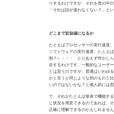
りするわけですが、それを世の中の
「それは話が違わなくない？」とい
どこまで近似値になるか
たとえばプロセッサーの実行速度、
ソフトウェアの実行速度、たとえば
例？）・・・ とりあえず何かしら
在するわけです。一般的なユーザー
とは思うのですが、普通はいわゆる
かと言うと同じような別のものと比
いのではないかな？と個人的には思
で、それがたとえば単体で機能する
じ状況を用意できるのであれば、そ
正確に理解できるのかもしれません