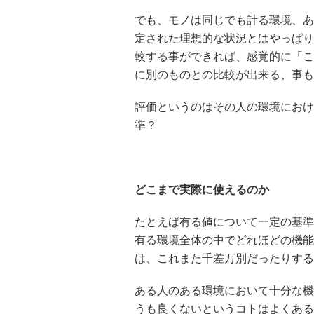
でも、モノは同じでも計る環境、あ
定された理想的な状況とはやっぱり
較する事ができれば、感覚的に「こ
に別のものとの比較が出来る、事も
評価というのはその人の環境におけ
準？
どこまで実際に使えるのか
たとえば有る値について一定の基準
有る環境全体の中でどれほどの機能
は、これまた千差万別だったりする
ある人のある環境において十分な機
うも良くないというコトはよくある