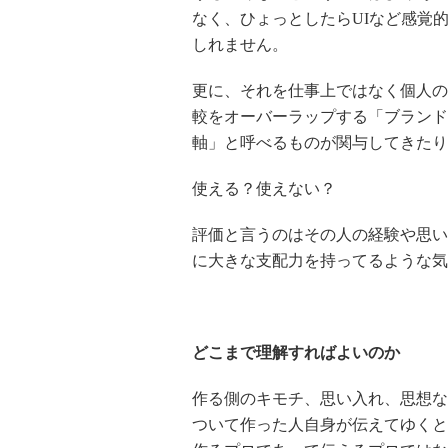
なく、ひょっとしたらUIなど感覚
しれません。
更に、それを仕事上ではなく個人の
較をオーバーラップする「ブランド
軸」と呼べるものが関与してきたり
使える？使えない？
評価と言うのはその人の経験や思い
に大きな支配力を持ってるような気
どこまで理解すればよいのか
作る側のキモチ、思い入れ、思想な
ついて作った人自身が伝えてゆくと