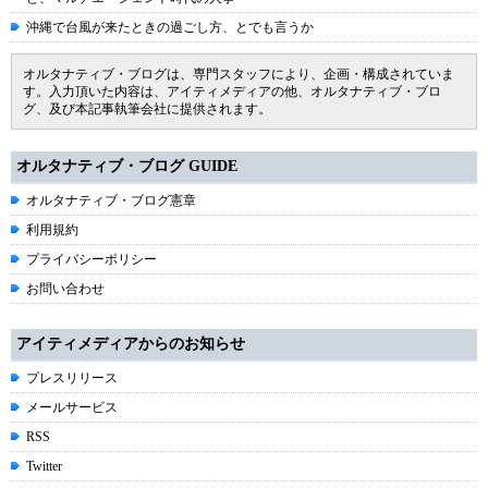
沖縄で台風が来たときの過ごし方、とでも言うか
オルタナティブ・ブログは、専門スタッフにより、企画・構成されていま
す。入力頂いた内容は、アイティメディアの他、オルタナティブ・ブロ
グ、及び本記事執筆会社に提供されます。
オルタナティブ・ブログ GUIDE
オルタナティブ・ブログ憲章
利用規約
プライバシーポリシー
お問い合わせ
アイティメディアからのお知らせ
プレスリリース
メールサービス
RSS
Twitter