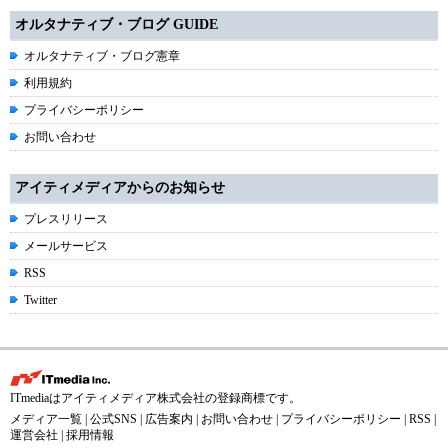
オルタナティブ・ブログ GUIDE
オルタナティブ・ブログ憲章
利用規約
プライバシーポリシー
お問い合わせ
アイティメディアからのお知らせ
プレスリリース
メールサービス
RSS
Twitter
ITmediaはアイティメディア株式会社の登録商標です。
メディア一覧
|
公式SNS
|
広告案内
|
お問い合わせ
|
プライバシーポリシー
|
RSS
|
運営会社
|
採用情報