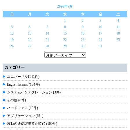
2026年7月
日
月
火
水
木
金
土
1
2
3
4
5
6
7
8
9
10
11
12
13
14
15
16
17
18
19
20
21
22
23
24
25
26
27
28
29
30
31
カテゴリー
ユニバーサルIT (1件)
English Essays (134件)
システムインテグレーション (3件)
その他 (8件)
ハードウェア (10件)
アプリケーション (6件)
激動の通信環境変化時代 (109件)