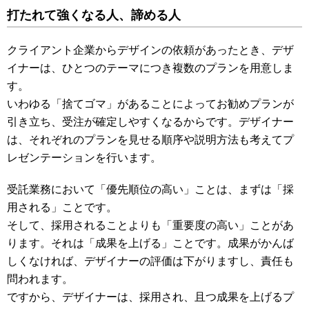
打たれて強くなる人、諦める人
クライアント企業からデザインの依頼があったとき、デザ
イナーは、ひとつのテーマにつき複数のプランを用意しま
す。
いわゆる「捨てゴマ」があることによってお勧めプランが
引き立ち、受注が確定しやすくなるからです。デザイナー
は、それぞれのプランを見せる順序や説明方法も考えてプ
レゼンテーションを行います。
受託業務において「優先順位の高い」ことは、まずは「採
用される」ことです。
そして、採用されることよりも「重要度の高い」ことがあ
ります。それは「成果を上げる」ことです。成果がかんば
しくなければ、デザイナーの評価は下がりますし、責任も
問われます。
ですから、デザイナーは、採用され、且つ成果を上げるプ