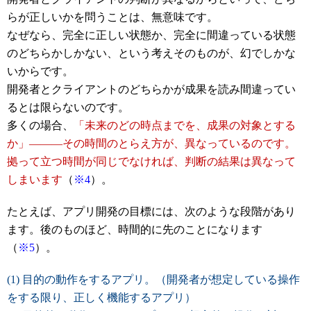
らが正しいかを問うことは、無意味です。
なぜなら、完全に正しい状態か、完全に間違っている状態
のどちらかしかない、という考えそのものが、幻でしかな
いからです。
開発者とクライアントのどちらかが成果を読み間違ってい
るとは限らないのです。
多くの場合、
「未来のどの時点までを、成果の対象とする
か」―――その時間のとらえ方が、異なっているのです。
拠って立つ時間が同じでなければ、判断の結果は異なって
しまいます
（
※4
）。
たとえば、アプリ開発の目標には、次のような段階があり
ます。後のものほど、時間的に先のことになります
（
※5
）。
(1) 目的の動作をするアプリ。（開発者が想定している操作
をする限り、正しく機能するアプリ）