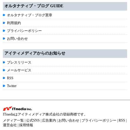
オルタナティブ・ブログ GUIDE
オルタナティブ・ブログ憲章
利用規約
プライバシーポリシー
お問い合わせ
アイティメディアからのお知らせ
プレスリリース
メールサービス
RSS
Twitter
ITmediaはアイティメディア株式会社の登録商標です。
メディア一覧
|
公式SNS
|
広告案内
|
お問い合わせ
|
プライバシーポリシー
|
RSS
|
運営会社
|
採用情報