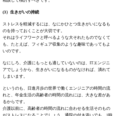
相談して検討すべきです。
(3）生きがいの持続
ストレスを軽減するには、なにかひとつ生きがいになるも
のを持っておくことが大切です。
それはライフワークと呼べるような大それたものでなくて
も、たとえば、フィギュア収集のような趣味であってもよ
いのです。
なにしろ、介護にもっとも適していないのは、ITエンジニ
アでしょうから、生きがいになるものがなければ、潰れて
しまいます。
というのも、日進月歩の世界で働くエンジニアの時間の流
れと、年金生活の高齢者の時間の流れには、大きな差があ
るからです。
介護以前に、高齢者の時間の流れに合わせる生活そのもの
がストレスになることでしょう。通院の付き添いでも、1時