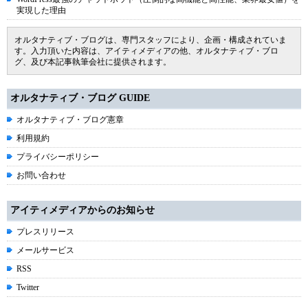
実現した理由
オルタナティブ・ブログは、専門スタッフにより、企画・構成されていま
す。入力頂いた内容は、アイティメディアの他、オルタナティブ・ブロ
グ、及び本記事執筆会社に提供されます。
オルタナティブ・ブログ GUIDE
オルタナティブ・ブログ憲章
利用規約
プライバシーポリシー
お問い合わせ
アイティメディアからのお知らせ
プレスリリース
メールサービス
RSS
Twitter