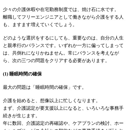
少々の介護休暇や在宅勤務制度では、焼け石に水です。
離職してフリーエンジニアとして働きながら介護をする人
も、ますます増えていくでしょう。
どのような選択をするにしても、重要なのは、自分の人生
と親孝行のバランスです。いずれか一方に偏ってしまって
は、共倒れになりかねません。常にバランスを考えなが
ら、次の三つの問題をクリアする必要があります。
(1) 睡眠時間の確保
最大の問題は「睡眠時間の確保」です。
介護を始めると、想像以上に忙しくなります。
まず、介護認定が要支援以上になると、いろいろな事務手
続きが生じます。
年に数回、介護認定の再確認や、ケアプランの検討、ホー