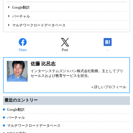
Google翻訳
バーチャル
マルチワークロードデータベース
Share
Post
-
佐藤 比呂志
インターシステムズジャパン株式会社
勤務。主としてプリ
セールスおよび教育サービスを担当。
» 詳しいプロフィール
最近のエントリー
Google翻訳
バーチャル
マルチワークロードデータベース