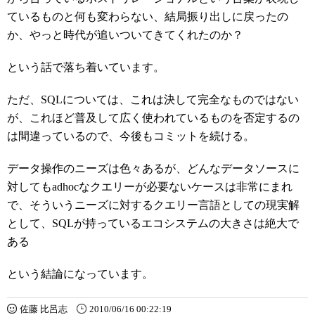
ているものと何も変わらない、結局振り出しに戻ったの
か、やっと時代が追いついてきてくれたのか？
という話で落ち着いています。
ただ、SQLについては、これは決して完全なものではない
が、これほど普及して広く使われているものを否定するの
は間違っているので、今後もコミットを続ける。
データ操作のニーズは色々あるが、どんなデータソースに
対してもadhocなクエリーが必要ないケースは非常にまれ
で、そういうニーズに対するクエリー言語としての現実解
として、SQLが持っているエコシステムの大きさは絶大で
ある
という結論になっています。
佐藤 比呂志
2010/06/16 00:22:19