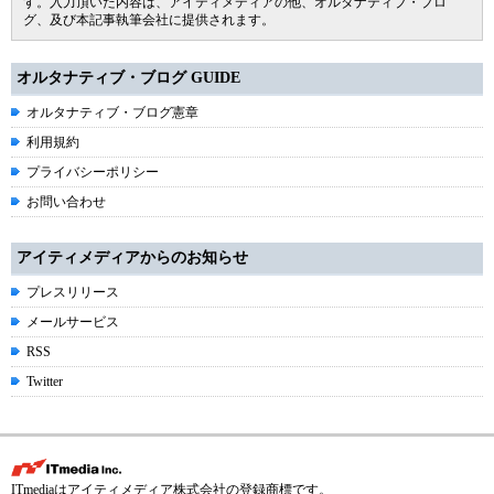
す。入力頂いた内容は、アイティメディアの他、オルタナティブ・ブロ
グ、及び本記事執筆会社に提供されます。
オルタナティブ・ブログ GUIDE
オルタナティブ・ブログ憲章
利用規約
プライバシーポリシー
お問い合わせ
アイティメディアからのお知らせ
プレスリリース
メールサービス
RSS
Twitter
ITmediaはアイティメディア株式会社の登録商標です。