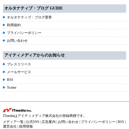
オルタナティブ・ブログ GUIDE
オルタナティブ・ブログ憲章
利用規約
プライバシーポリシー
お問い合わせ
アイティメディアからのお知らせ
プレスリリース
メールサービス
RSS
Twitter
ITmediaはアイティメディア株式会社の登録商標です。
メディア一覧
|
公式SNS
|
広告案内
|
お問い合わせ
|
プライバシーポリシー
|
RSS
|
運営会社
|
採用情報