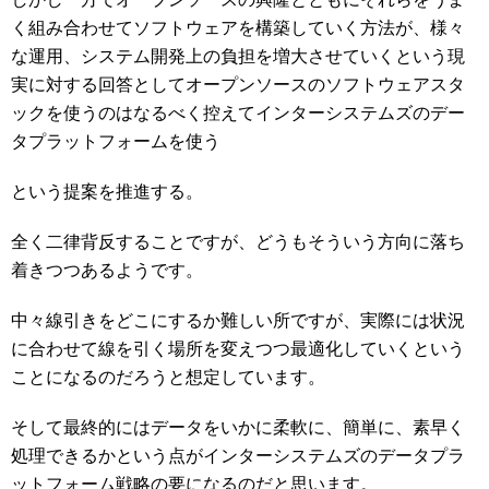
く組み合わせてソフトウェアを構築していく方法が、様々
な運用、システム開発上の負担を増大させていくという現
実に対する回答としてオープンソースのソフトウェアスタ
ックを使うのはなるべく控えてインターシステムズのデー
タプラットフォームを使う
という提案を推進する。
全く二律背反することですが、どうもそういう方向に落ち
着きつつあるようです。
中々線引きをどこにするか難しい所ですが、実際には状況
に合わせて線を引く場所を変えつつ最適化していくという
ことになるのだろうと想定しています。
そして最終的にはデータをいかに柔軟に、簡単に、素早く
処理できるかという点がインターシステムズのデータプラ
ットフォーム戦略の要になるのだと思います。